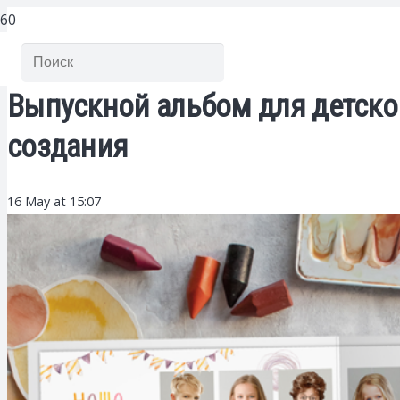
Выпускной альбом для детско
создания
16 May at 15:07