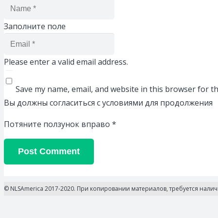
Заполните поле
Please enter a valid email address.
Save my name, email, and website in this browser for t
Вы должны согласиться с условиями для продолжения
Потяните ползунок вправо
*
Post Comment
© NLSAmerica 2017-2020. При копировании материалов, требуется нали