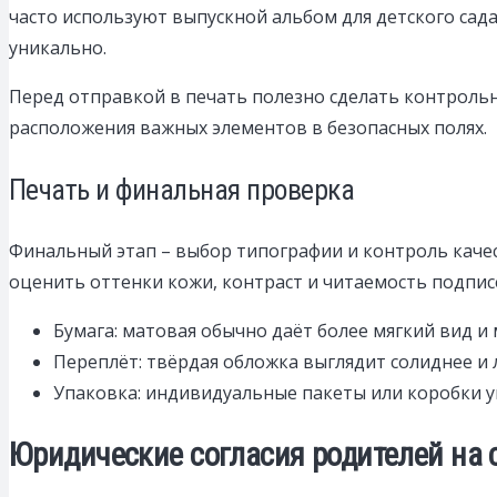
часто используют выпускной альбом для детского сад
уникально.
Перед отправкой в печать полезно сделать контрольн
расположения важных элементов в безопасных полях.
Печать и финальная проверка
Финальный этап – выбор типографии и контроль каче
оценить оттенки кожи, контраст и читаемость подпис
Бумага: матовая обычно даёт более мягкий вид и 
Переплёт: твёрдая обложка выглядит солиднее и
Упаковка: индивидуальные пакеты или коробки 
Юридические согласия родителей на 