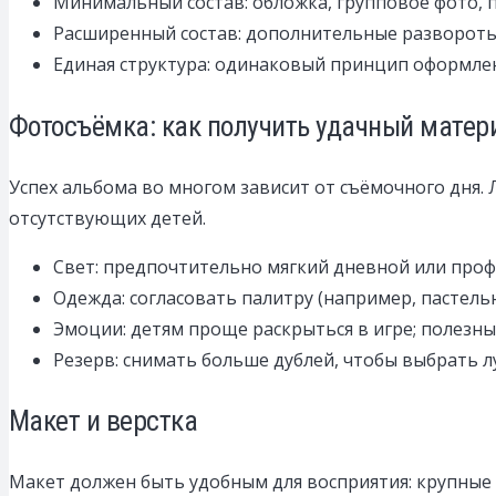
Минимальный состав: обложка, групповое фото, п
Расширенный состав: дополнительные развороты
Единая структура: одинаковый принцип оформлен
Фотосъёмка: как получить удачный матер
Успех альбома во многом зависит от съёмочного дня.
отсутствующих детей.
Свет: предпочтительно мягкий дневной или проф
Одежда: согласовать палитру (например, пастель
Эмоции: детям проще раскрыться в игре; полезны
Резерв: снимать больше дублей, чтобы выбрать л
Макет и верстка
Макет должен быть удобным для восприятия: крупные 