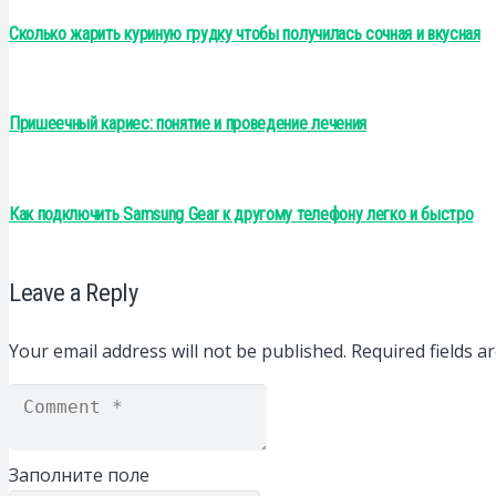
Сколько жарить куриную грудку чтобы получилась сочная и вкусная
Пришеечный кариес: понятие и проведение лечения
Как подключить Samsung Gear к другому телефону легко и быстро
Leave a Reply
Your email address will not be published.
Required fields 
Заполните поле