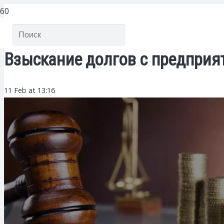
Взыскание долгов с предприят
11 Feb at 13:16