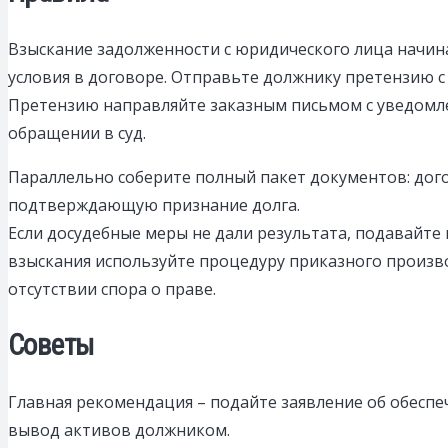
Взыскание задолженности с юридического лица начина
условия в договоре. Отправьте должнику претензию с 
Претензию направляйте заказным письмом с уведомле
обращении в суд.
Параллельно соберите полный пакет документов: догов
подтверждающую признание долга.
Если досудебные меры не дали результата, подавайте 
взыскания используйте процедуру приказного произво
отсутствии спора о праве.
Советы
Главная рекомендация – подайте заявление об обеспе
вывод активов должником.