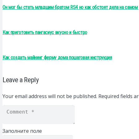
Он мог бы стать младшим братом RS4 но как обстоят дела на самом
Как приготовить пангасиус вкусно и быстро
Как создать майнинг ферму дома пошаговая инструкция
Leave a Reply
Your email address will not be published.
Required fields 
Заполните поле