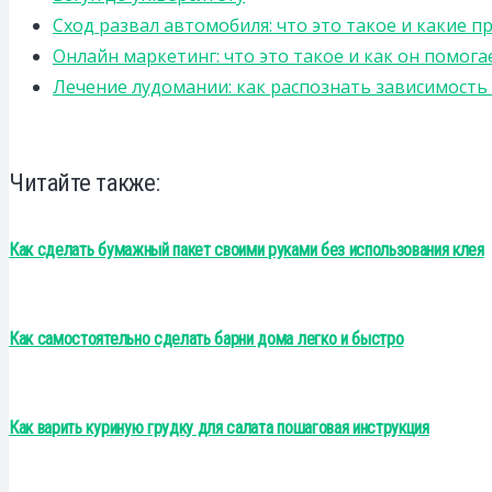
Сход развал автомобиля: что это такое и какие 
Онлайн маркетинг: что это такое и как он помога
Лечение лудомании: как распознать зависимост
Читайте также:
Как сделать бумажный пакет своими руками без использования клея
Как самостоятельно сделать барни дома легко и быстро
Как варить куриную грудку для салата пошаговая инструкция