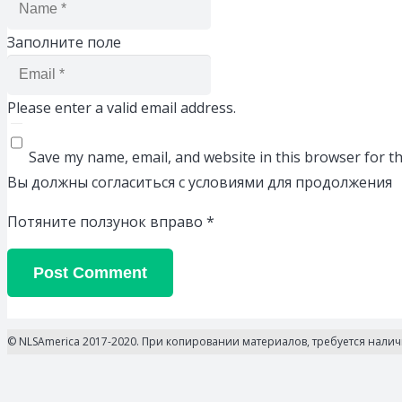
Заполните поле
Please enter a valid email address.
Save my name, email, and website in this browser for t
Вы должны согласиться с условиями для продолжения
Потяните ползунок вправо
*
Post Comment
© NLSAmerica 2017-2020. При копировании материалов, требуется нали