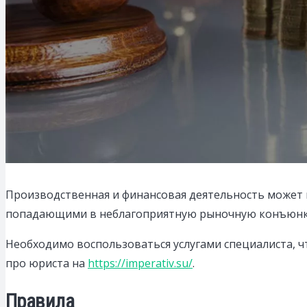
Производственная и финансовая деятельность может п
попадающими в неблагоприятную рыночную конъюнк
Необходимо воспользоваться услугами специалиста, ч
про юриста на
https://imperativ.su/
.
Правила