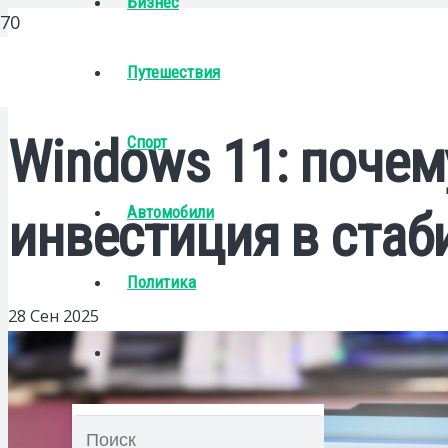
Бизнес
Путешествия
Windows 11: почем
Спорт
Автомобили
инвестиция в стаб
Политика
28 Сен 2025