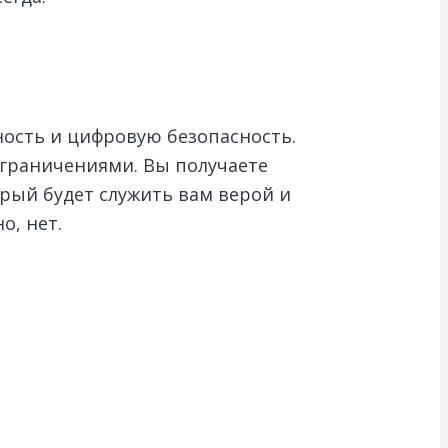
ность и цифровую безопасность.
ограничениями. Вы получаете
рый будет служить вам верой и
о, нет.