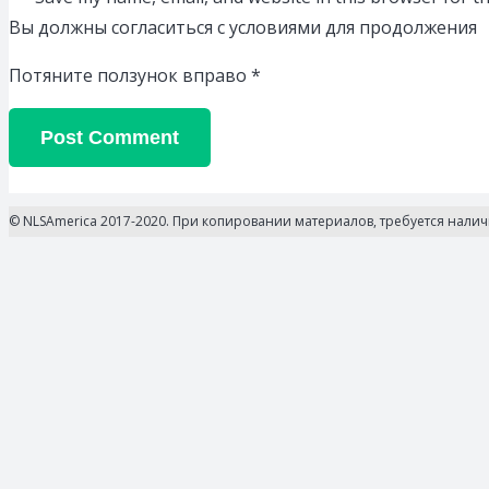
Вы должны согласиться с условиями для продолжения
Потяните ползунок вправо
*
Post Comment
© NLSAmerica 2017-2020. При копировании материалов, требуется нали