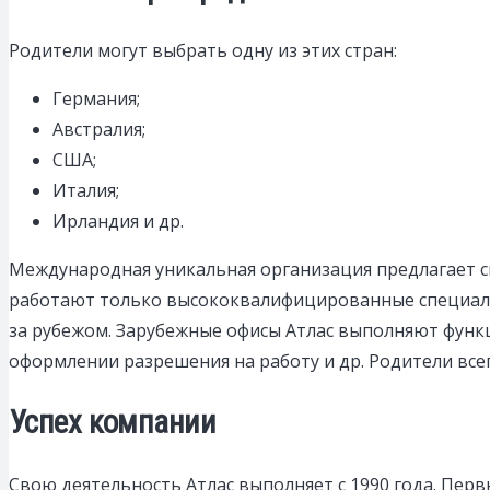
Родители могут выбрать одну из этих стран:
Германия;
Австралия;
США;
Италия;
Ирландия и др.
Международная уникальная организация предлагает св
работают только высококвалифицированные специали
за рубежом. Зарубежные офисы Атлас выполняют функ
оформлении разрешения на работу и др. Родители все
Успех компании
Свою деятельность Атлас выполняет с 1990 года. Пер