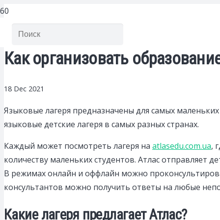
Как организовать образование
18 Dec 2021
Языковые лагеря предназначены для самых маленьких 
языковые детские лагеря в самых разных странах.
Каждый может посмотреть лагеря на
atlasedu.com.ua
, 
количеству маленьких студентов. Атлас отправляет де
В режимах онлайн и оффлайн можно проконсультиров
консультантов можно получить ответы на любые непо
Какие лагеря предлагает Атлас?