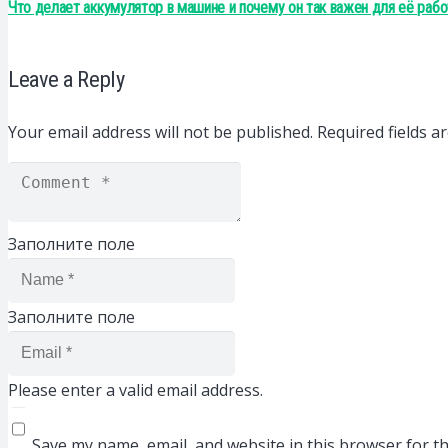
Что делает аккумулятор в машине и почему он так важен для её раб
Leave a Reply
Your email address will not be published.
Required fields 
Заполните поле
Заполните поле
Please enter a valid email address.
Save my name, email, and website in this browser for t