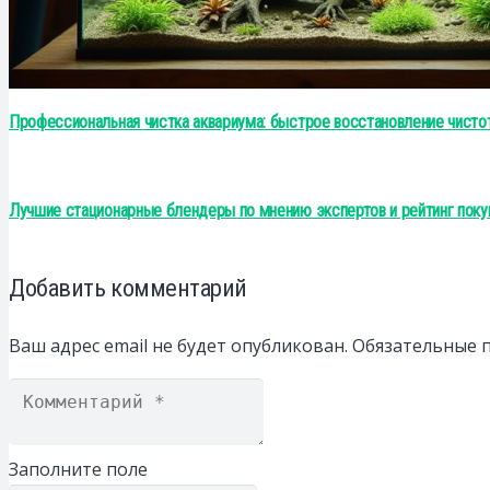
Профессиональная чистка аквариума: быстрое восстановление чисто
Лучшие стационарные блендеры по мнению экспертов и рейтинг поку
Добавить комментарий
Ваш адрес email не будет опубликован.
Обязательные 
Заполните поле