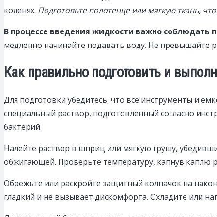
коленях.
Подготовьте полотенце или мягкую ткань, что
В процессе введения жидкости важно соблюдать п
медленно начинайте подавать воду. Не превышайте р
Как правильно подготовить и выпол
Для подготовки убедитесь, что все инструменты и ем
специальный раствор, подготовленный согласно инстр
бактерий.
Налейте раствор в шприц или мягкую грушу, убедивши
обжигающей. Проверьте температуру, капнув каплю р
Обрежьте или раскройте защитный колпачок на наконе
гладкий и не вызывает дискомфорта. Охладите или наг