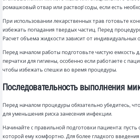
ромашковый отвар или раствор̆ соды, если есть необ
При использовании лекарственных трав готовьте кон
избежать попадания твердых частиц. Перед процедуро
Расчет объема жидкости зависит от индивидуальных о
Перед началом работы подготовьте чистую емкость дл
перчатки для гигиены, особенно если работаете с па
чтобы избежать спешки во время процедуры.
Последовательность выполнения мик
Перед началом процедуры обязательно убедитесь, чт
для уменьшения риска занесения инфекции.
Начинайте с правильной подготовки пациента: пусть о
которой ему комфортно. Для более гладкого введения