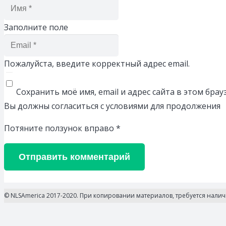
Заполните поле
Пожалуйста, введите корректный адрес email.
Сохранить моё имя, email и адрес сайта в этом бр
Вы должны согласиться с условиями для продолжения
Потяните ползунок вправо
*
Отправить комментарий
© NLSAmerica 2017-2020. При копировании материалов, требуется нали