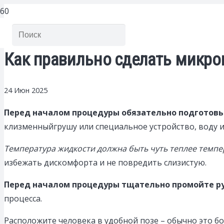
Как правильно сделать микро
24 Июн 2025
Перед началом процедуры обязательно подготовь
клизменныйгрушу или специальное устройство, воду и
Температура жидкости должна быть чуть теплее темпер
избежать дискомфорта и не повредить слизистую.
Перед началом процедуры тщательно промойте ру
процесса.
Расположите человека в удобной позе – обычно это бо