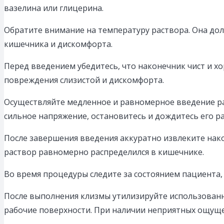
вазелина или глицерина.
Обратите внимание на температуру раствора. Она дол
кишечника и дискомфорта.
Перед введением убедитесь, что наконечник чист и хо
повреждения слизистой и дискомфорта.
Осуществляйте медленное и равномерное введение ра
сильное напряжение, остановитесь и дождитесь его ра
После завершения введения аккуратно извлеките нако
раствор равномерно распределился в кишечнике.
Во время процедуры следите за состоянием пациента,
После выполнения клизмы утилизируйте использован
рабочие поверхности. При наличии неприятных ощуще