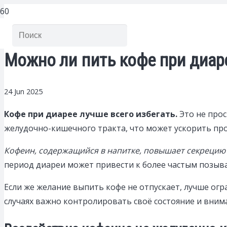
Можно ли пить кофе при диаре
24 Jun 2025
Кофе при диарее лучше всего избегать.
Это не прос
желудочно-кишечного тракта, что может ускорить пр
Кофеин, содержащийся в напитке, повышает секрецию 
период диареи может привести к более частым позыва
Если же желание выпить кофе не отпускает, лучше ог
случаях важно контролировать своё состояние и вним