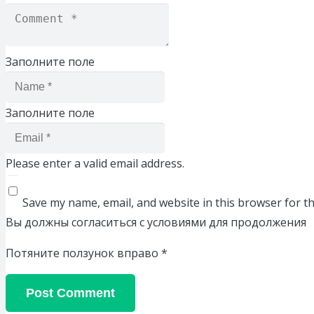
Заполните поле
Заполните поле
Please enter a valid email address.
Save my name, email, and website in this browser for t
Вы должны согласиться с условиями для продолжения
Потяните ползунок вправо
*
Post Comment