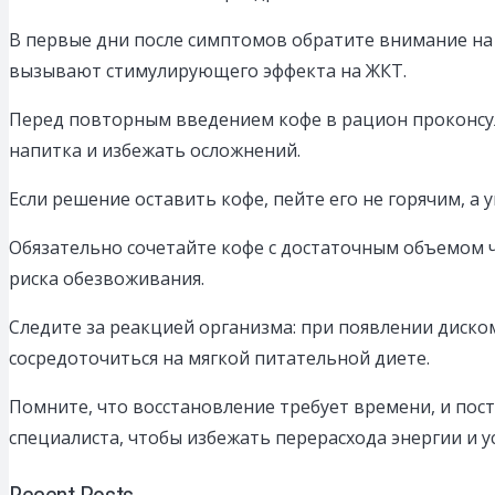
В первые дни после симптомов обратите внимание на
вызывают стимулирующего эффекта на ЖКТ.
Перед повторным введением кофе в рацион проконсу
напитка и избежать осложнений.
Если решение оставить кофе, пейте его не горячим, а
Обязательно сочетайте кофе с достаточным объемом ч
риска обезвоживания.
Следите за реакцией организма: при появлении диско
сосредоточиться на мягкой питательной диете.
Помните, что восстановление требует времени, и п
специалиста, чтобы избежать перерасхода энергии и 
Recent Posts