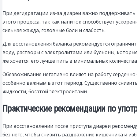
При дегидратации из-за диареи важно поддерживать 
этого процесса, так как напиток способствует ускоре
сильная жажда, головные боли и слабость.
Для восстановления баланса рекомендуется ограничит
воду, растворы с электролитами или бульоны, которы
же хочется, его лучше пить в минимальных количествах
Обезвоживание негативно влияет на работу сердечно
особенно важным в этот период. Существенно снизит
жидкости, богатой электролитами.
Практические рекомендации по упот
При восстановлении после приступа диареи рекоменд
без него, чтобы снизить раздражение кишечника и из