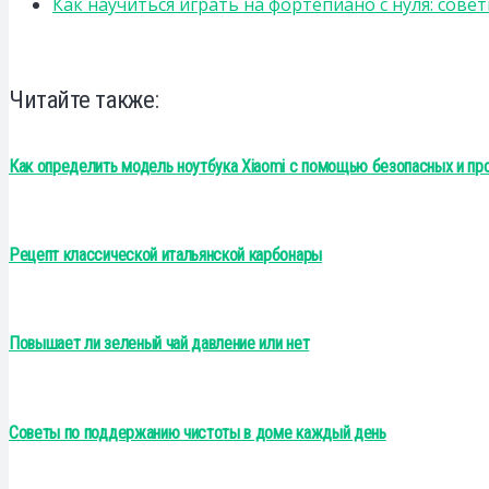
Как научиться играть на фортепиано с нуля: сов
Читайте также:
Как определить модель ноутбука Xiaomi с помощью безопасных и пр
Рецепт классической итальянской карбонары
Повышает ли зеленый чай давление или нет
Советы по поддержанию чистоты в доме каждый день