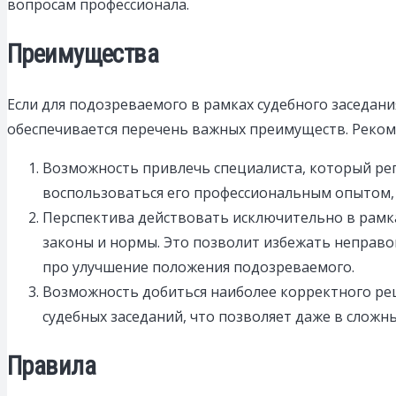
вопросам профессионала.
Преимущества
Если для подозреваемого в рамках судебного заседани
обеспечивается перечень важных преимуществ. Реком
Возможность привлечь специалиста, который рег
воспользоваться его профессиональным опытом, 
Перспектива действовать исключительно в рамк
законы и нормы. Это позволит избежать неправо
про улучшение положения подозреваемого.
Возможность добиться наиболее корректного ре
судебных заседаний, что позволяет даже в сложн
Правила