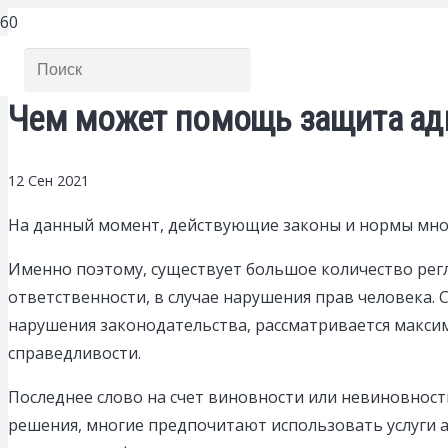
Чем может помощь защита адв
12 Сен 2021
На данный момент, действующие законы и нормы множ
Именно поэтому, существует большое количество рег
ответственности, в случае нарушения прав человека. 
нарушения законодательства, рассматривается макси
справедливости.
Последнее слово на счет виновности или невиновност
решения, многие предпочитают использовать услуги 