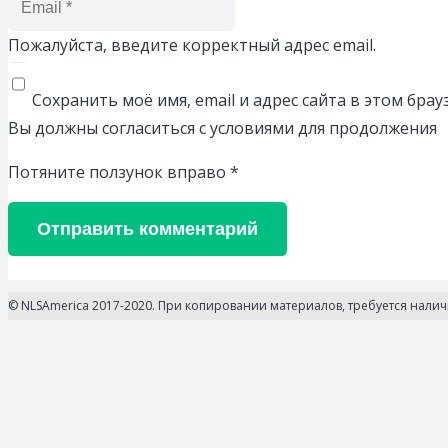
Пожалуйста, введите корректный адрес email.
Сохранить моё имя, email и адрес сайта в этом бр
Вы должны согласиться с условиями для продолжения
Потяните ползунок вправо
*
Отправить комментарий
© NLSAmerica 2017-2020. При копировании материалов, требуется нали