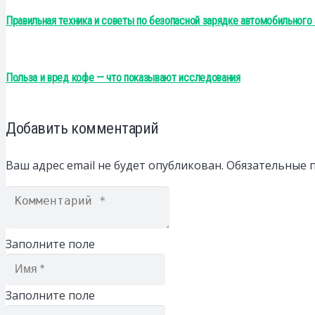
Правильная техника и советы по безопасной зарядке автомобильного
Польза и вред кофе — что показывают исследования
Добавить комментарий
Ваш адрес email не будет опубликован.
Обязательные 
Заполните поле
Заполните поле