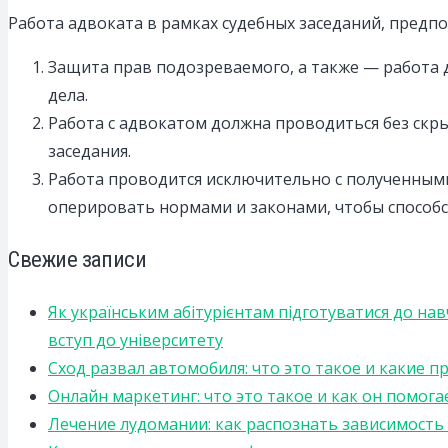
Работа адвоката в рамках судебных заседаний, предп
Защита прав подозреваемого, а также — работа 
дела.
Работа с адвокатом должна проводиться без скры
заседания.
Работа проводится исключительно с полученным
оперировать нормами и законами, чтобы способс
Свежие записи
Як українським абітурієнтам підготуватися до на
вступ до університету
Сход развал автомобиля: что это такое и какие 
Онлайн маркетинг: что это такое и как он помога
Лечение лудомании: как распознать зависимост