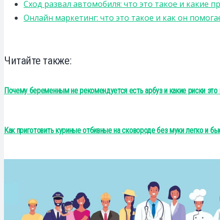
Сход развал автомобиля: что это такое и какие 
Онлайн маркетинг: что это такое и как он помога
Читайте также:
Почему беременным не рекомендуется есть арбуз и какие риски это 
Как приготовить куриные отбивные на сковороде без муки легко и бы