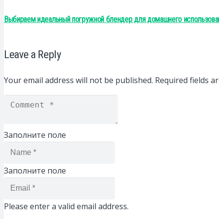
Выбираем идеальный погружной блендер для домашнего использова
Leave a Reply
Your email address will not be published.
Required fields 
Заполните поле
Заполните поле
Please enter a valid email address.