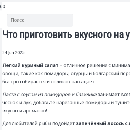
Что приготовить вкусного на 
24 Jun 2025
Легкий куриный салат
– отличное решение с минима
овощи, такие как помидоры, огурцы и болгарский пер
быстро собирается и отлично насыщает.
Паста с соусом из помидоров и базилика
занимает всег
чеснок и лук, добавьте нарезанные помидоры и тушит
вкусно и ароматно!
Для любителей рыбы подойдет
запечённый лосось с