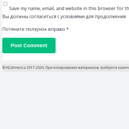
Save my name, email, and website in this browser for t
Вы должны согласиться с условиями для продолжения
Потяните ползунок вправо
*
Post Comment
© NLSAmerica 2017-2020. При копировании материалов, требуется нали